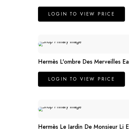
LOGIN TO VIEW PRICE
SALE
Hermès L'ombre Des Merveilles E
LOGIN TO VIEW PRICE
Hermès Le Jardin De Monsieur Li E