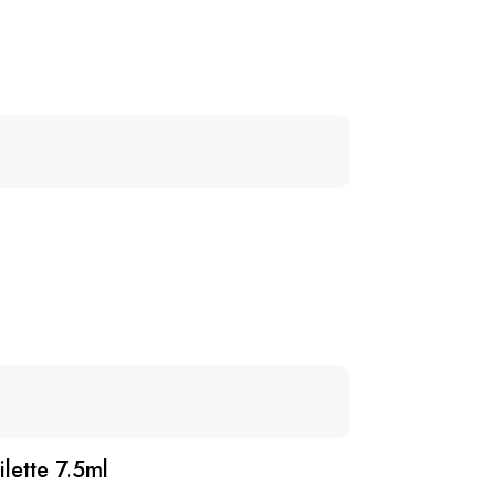
lette 7.5ml