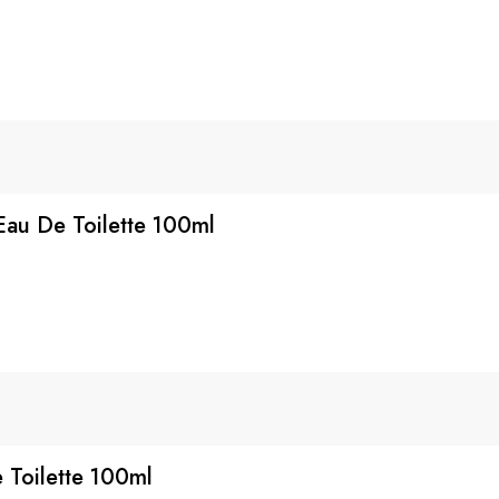
Eau De Toilette 100ml
 Toilette 100ml