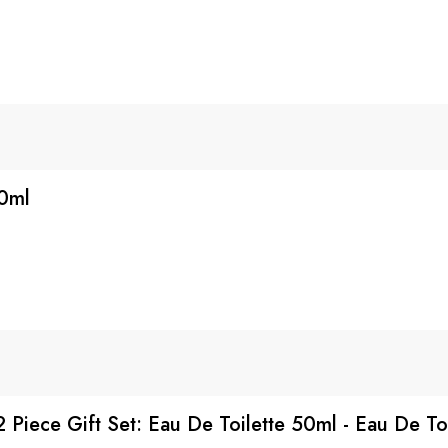
0ml
Piece Gift Set: Eau De Toilette 50ml - Eau De Toi