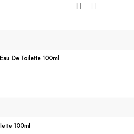
 Parfum
Eau De Toilette 100ml
lette 100ml