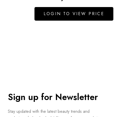
LOGIN TO VIEW PRICE
Sign up for Newsletter
Stay updated with the latest beauty trends and