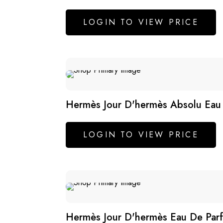
LOGIN TO VIEW PRICE
Hermès Jour D'hermès Absolu Eau
LOGIN TO VIEW PRICE
Hermès Jour D'hermès Eau De Par