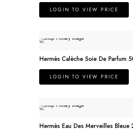
LOGIN TO VIEW PRICE
Hermès Calèche Soie De Parfum 5
LOGIN TO VIEW PRICE
Hermès Eau Des Merveilles Bleue 2 