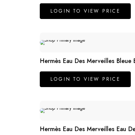
LOGIN TO VIEW PRICE
Hermès Eau Des Merveilles Bleue 
LOGIN TO VIEW PRICE
Hermès Eau Des Merveilles Eau De