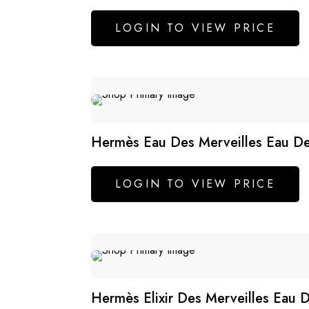
LOGIN TO VIEW PRICE
Hermès Eau Des Merveilles Eau De
LOGIN TO VIEW PRICE
Hermès Elixir Des Merveilles Eau 