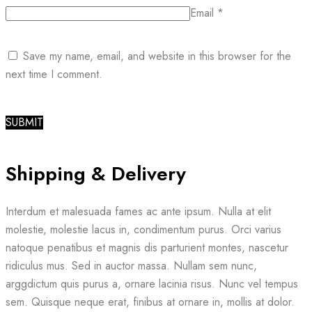
Email
*
Save my name, email, and website in this browser for the
next time I comment.
Shipping & Delivery
Interdum et malesuada fames ac ante ipsum. Nulla at elit
molestie, molestie lacus in, condimentum purus. Orci varius
natoque penatibus et magnis dis parturient montes, nascetur
ridiculus mus. Sed in auctor massa. Nullam sem nunc,
arggdictum quis purus a, ornare lacinia risus. Nunc vel tempus
sem. Quisque neque erat, finibus at ornare in, mollis at dolor.