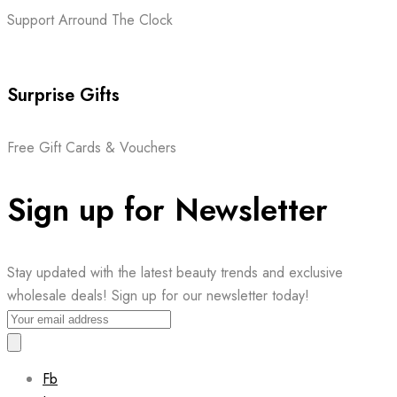
Support Arround The Clock
Surprise Gifts
Free Gift Cards & Vouchers
Sign up for Newsletter
Stay updated with the latest beauty trends and exclusive
wholesale deals! Sign up for our newsletter today!
Fb