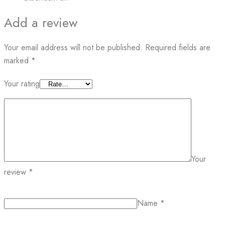
Add a review
Your email address will not be published.
Required fields are
marked
*
Your rating
Your
review
*
Name
*