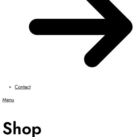
Contact
Menu
Shop