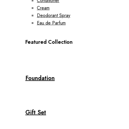
Conditioner
Cream
Deodorant Spray
Eau de Parfum
Featured Collection
Foundation
Gift Set