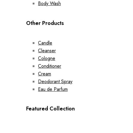
Body Wash
Other Products
Candle
Cleanser
Cologne
Conditioner
Cream
Deodorant Spray
Eau de Parfum
Featured Collection