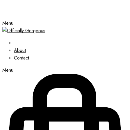
Menu
About
Contact
Menu