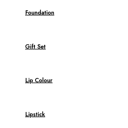
Foundation
Gift Set
Lip Colour
Lipstick